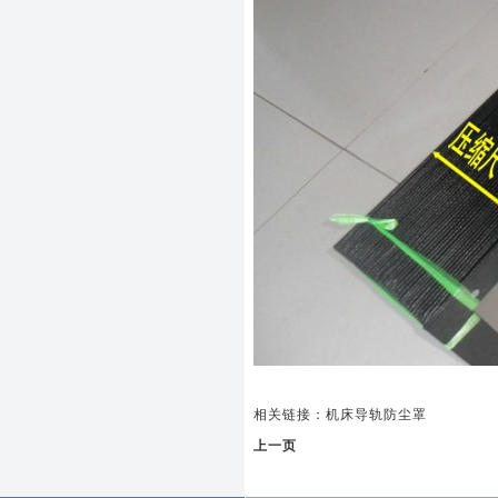
相关链接：
机床导轨防尘罩
上一页