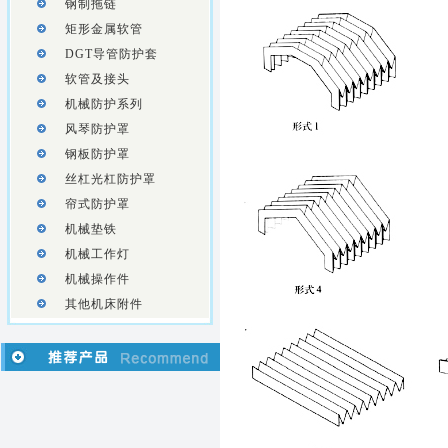
钢制拖链
矩形金属软管
DGT导管防护套
软管及接头
机械防护系列
风琴防护罩
钢板防护罩
丝杠光杠防护罩
帘式防护罩
机械垫铁
机械工作灯
机械操作件
其他机床附件